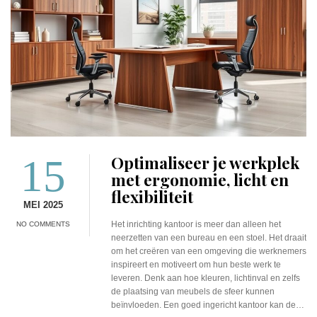
15
Optimaliseer je werkplek
met ergonomie, licht en
flexibiliteit
MEI 2025
Het inrichting kantoor is meer dan alleen het
NO COMMENTS
neerzetten van een bureau en een stoel. Het draait
om het creëren van een omgeving die werknemers
inspireert en motiveert om hun beste werk te
leveren. Denk aan hoe kleuren, lichtinval en zelfs
de plaatsing van meubels de sfeer kunnen
beïnvloeden. Een goed ingericht kantoor kan de…