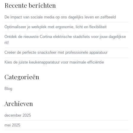
Recente berichten
De impact van sociale media op ons dagelijks leven en zelfbeeld
Optimaliseer je werkplek met ergonomie, licht en flexibiliteit
Ontdek de nieuwste Cortina elektrische stadsfiets voor jouw dagelijkse
rit!
Creëer de perfecte snacksfeer met professionele apparatuur
Kies de juiste keukenapparatuur voor maximale efficiëntie
Categorieën
Blog
Archieven
december 2025
mei 2025