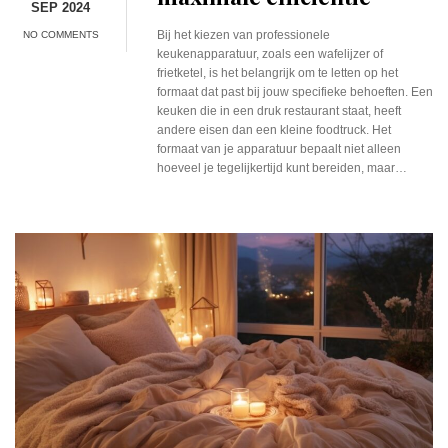
SEP 2024
Bij het kiezen van professionele
NO COMMENTS
keukenapparatuur, zoals een wafelijzer of
frietketel, is het belangrijk om te letten op het
formaat dat past bij jouw specifieke behoeften. Een
keuken die in een druk restaurant staat, heeft
andere eisen dan een kleine foodtruck. Het
formaat van je apparatuur bepaalt niet alleen
hoeveel je tegelijkertijd kunt bereiden, maar…