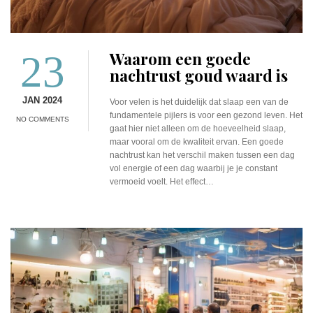
23
Waarom een goede
nachtrust goud waard is
JAN 2024
Voor velen is het duidelijk dat slaap een van de
fundamentele pijlers is voor een gezond leven. Het
NO COMMENTS
gaat hier niet alleen om de hoeveelheid slaap,
maar vooral om de kwaliteit ervan. Een goede
nachtrust kan het verschil maken tussen een dag
vol energie of een dag waarbij je je constant
vermoeid voelt. Het effect…