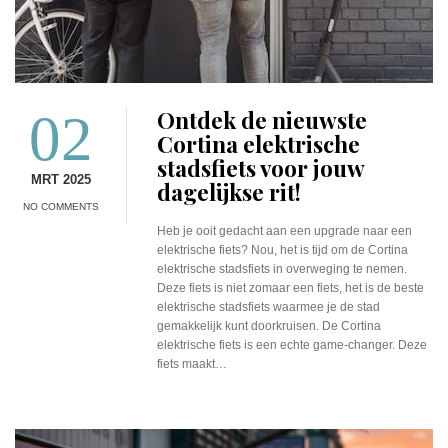
02
Ontdek de nieuwste
Cortina elektrische
stadsfiets voor jouw
MRT 2025
dagelijkse rit!
NO COMMENTS
Heb je ooit gedacht aan een upgrade naar een
elektrische fiets? Nou, het is tijd om de Cortina
elektrische stadsfiets in overweging te nemen.
Deze fiets is niet zomaar een fiets, het is de beste
elektrische stadsfiets waarmee je de stad
gemakkelijk kunt doorkruisen. De Cortina
elektrische fiets is een echte game-changer. Deze
fiets maakt…