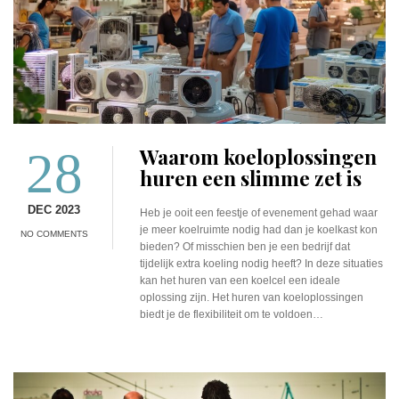
28
Waarom koeloplossingen
huren een slimme zet is
DEC 2023
Heb je ooit een feestje of evenement gehad waar
je meer koelruimte nodig had dan je koelkast kon
NO COMMENTS
bieden? Of misschien ben je een bedrijf dat
tijdelijk extra koeling nodig heeft? In deze situaties
kan het huren van een koelcel een ideale
oplossing zijn. Het huren van koeloplossingen
biedt je de flexibiliteit om te voldoen…